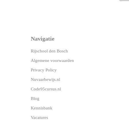
Navigatie
Rijschool den Bosch
Algemene voorwaarden
Privacy Policy
Nuvaarbewijs.nl
Code95cursus.nl
Blog
Kennisbank
Vacatures