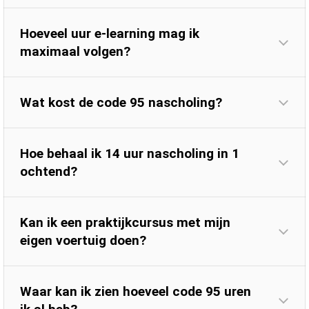
Hoeveel uur e-learning mag ik
maximaal volgen?
Wat kost de code 95 nascholing?
Hoe behaal ik 14 uur nascholing in 1
ochtend?
Kan ik een praktijkcursus met mijn
eigen voertuig doen?
Waar kan ik zien hoeveel code 95 uren