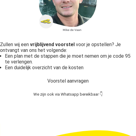
Zullen wij een
vrijblijvend voorstel
voor je opstellen? Je
ontvangt van ons het volgende:
Een plan met de stappen die je moet nemen om je code 95
te verlengen.
Een duidelijk overzicht van de kosten
Voorstel aanvragen
We zijn ook via Whatsapp bereikbaar 👇