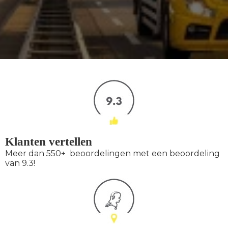
Klanten vertellen
Meer dan 550+ beoordelingen met een beoordeling
van 9.3!