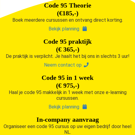
Code 95 Theorie
(€185,-)
Boek meerdere cursussen en ontvang direct korting.
Bekijk planning
Code 95 praktijk
(€ 365,-)
De praktijk is verplicht. Je haalt het bij ons in slechts 3 uur!
Neem contact op
Code 95 in 1 week
(€ 975,-)
Haal je code 95 makkelijk in 1 week met onze e-learning
cursussen.
Bekijk planning
In-company aanvraag
Organiseer een code 95 cursus op uw eigen bedrijf door heel
NL.