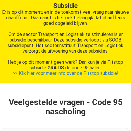
Subsidie
Er is op dit moment; en in de toekomst veel vraag naar nieuwe
chauffeurs. Daarnaast is het ook belangrijk dat chauffeurs
goed opgeleid blijven.
Om de sector Transport en Logistiek te stimuleren is er
subsidie beschikbaar. Deze subsidie verloopt via SOOB
subsidiepunt. Het sectorinstituut Transport en Logistiek
verzorgt de uitvoering van deze subsidies.
Heb je op dit moment geen werk? Dan kun je via Pitstop
subsidie
GRATIS
de code 95 halen.
>> Klik hier voor meer info over de Pitstop subsidie!
Veelgestelde vragen - Code 95
nascholing