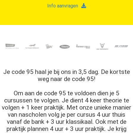
Info aanvragen
Je code 95 haal je bij ons in 3,5 dag. De kortste
weg naar de code 95!
Om aan de code 95 te voldoen dien je 5
cursussen te volgen. Je dient 4 keer theorie te
volgen + 1 keer praktijk. Met onze unieke manier
van nascholen volg je per cursus 4 uur thuis
vanaf de bank + 3 uur klassikaal. Ook met de
praktijk plannen 4 uur + 3 uur praktijk. Je krijg