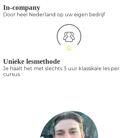
In-company
Door heel Nederland op uw eigen bedrijf
Unieke lesmethode
Je haalt het met slechts 3 uur klassikale les per
cursus