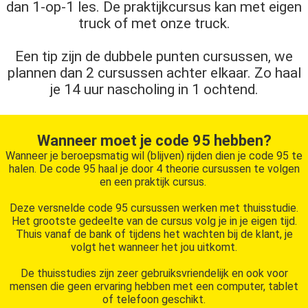
dan 1-op-1 les. De praktijkcursus kan met eigen
truck of met onze truck.
Een tip zijn de dubbele punten cursussen, we
plannen dan 2 cursussen achter elkaar. Zo haal
je 14 uur nascholing in 1 ochtend.
Wanneer moet je code 95 hebben?
Wanneer je beroepsmatig wil (blijven) rijden dien je code 95 te
halen. De code 95 haal je door 4 theorie cursussen te volgen
en een praktijk cursus.
Deze versnelde code 95 cursussen werken met thuisstudie.
Het grootste gedeelte van de cursus volg je in je eigen tijd.
Thuis vanaf de bank of tijdens het wachten bij de klant, je
volgt het wanneer het jou uitkomt.
De thuisstudies zijn zeer gebruiksvriendelijk en ook voor
mensen die geen ervaring hebben met een computer, tablet
of telefoon geschikt.