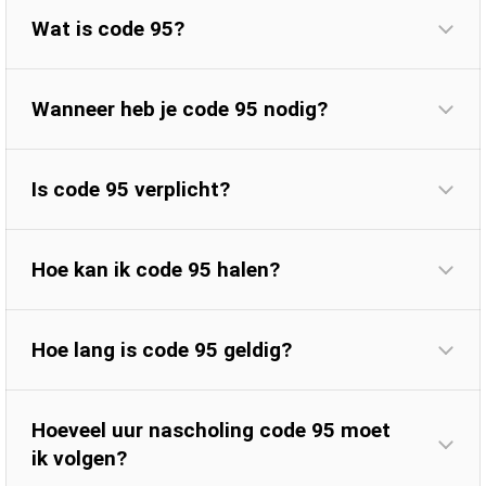
Wat is code 95?
Wanneer heb je code 95 nodig?
Is code 95 verplicht?
Hoe kan ik code 95 halen?
Hoe lang is code 95 geldig?
Hoeveel uur nascholing code 95 moet
ik volgen?