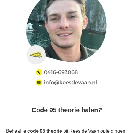
Code 95 theorie halen?
Behaal je
code 95 theorie
bij Kees de Vaan opleidingen.