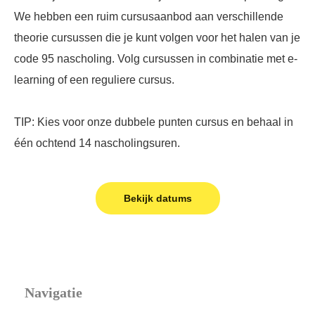
We hebben een ruim cursusaanbod aan verschillende
theorie cursussen die je kunt volgen voor het halen van je
code 95 nascholing. Volg cursussen in combinatie met e-
learning of een reguliere cursus.
TIP: Kies voor onze dubbele punten cursus en behaal in
één ochtend 14 nascholingsuren.
Bekijk datums
Navigatie