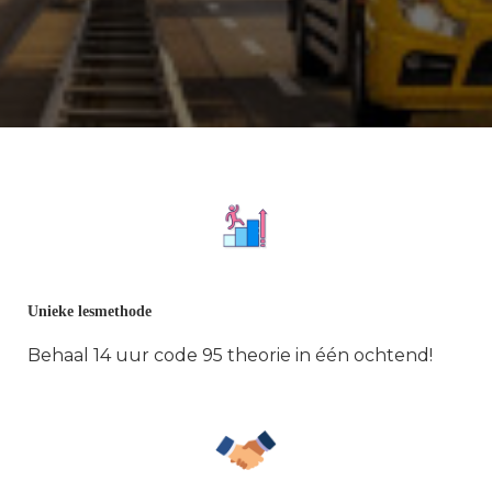
Unieke lesmethode
Behaal 14 uur code 95 theorie in één ochtend!