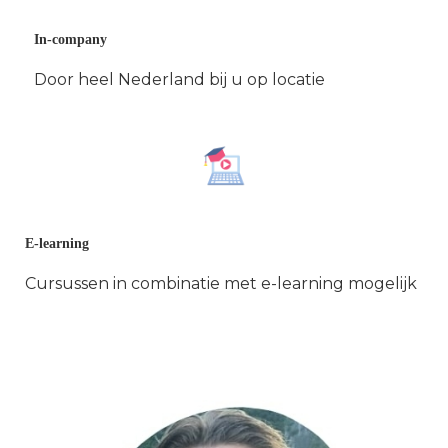
In-company
Door heel Nederland bij u op locatie
E-learning
Cursussen in combinatie met e-learning mogelijk