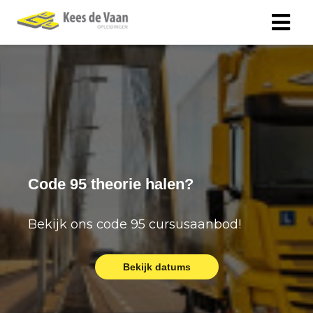
Code 95 theorie halen?
Bekijk ons code 95 cursusaanbod!
Bekijk datums