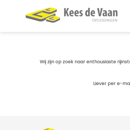
Wij zijn op zoek naar enthousiaste riji
Liever per e-ma