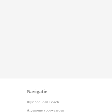
Navigatie
Rijschool den Bosch
Algemene voorwaarden