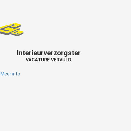
Interieurverzorgster
VACATURE VERVULD
Meer info