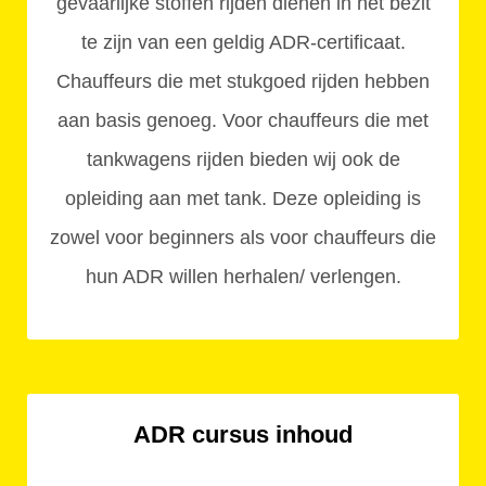
gevaarlijke stoffen rijden dienen in het bezit
te zijn van een geldig ADR-certificaat.
Chauffeurs die met stukgoed rijden hebben
aan basis genoeg. Voor chauffeurs die met
tankwagens rijden bieden wij ook de
opleiding aan met tank. Deze opleiding is
zowel voor beginners als voor chauffeurs die
hun ADR willen herhalen/ verlengen.
ADR cursus inhoud