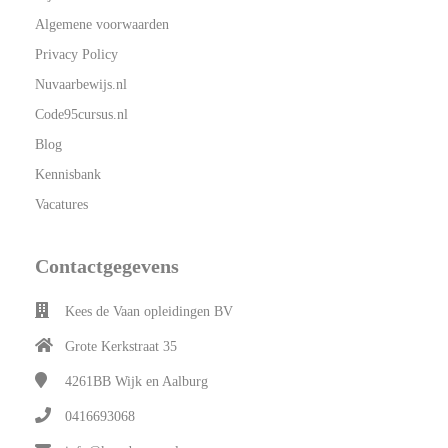
Algemene voorwaarden
Privacy Policy
Nuvaarbewijs.nl
Code95cursus.nl
Blog
Kennisbank
Vacatures
Contactgegevens
Kees de Vaan opleidingen BV
Grote Kerkstraat 35
4261BB
Wijk en Aalburg
0416693068