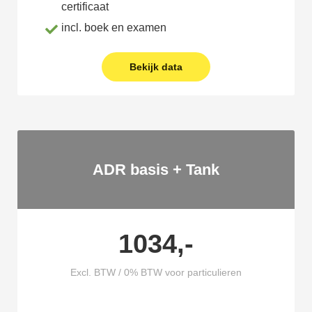
certificaat
incl. boek en examen
Bekijk data
ADR basis + Tank
1034,-
Excl. BTW / 0% BTW voor particulieren