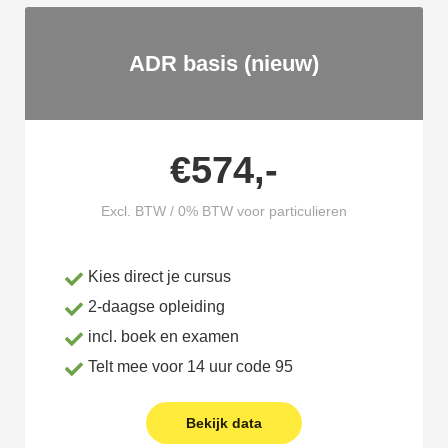
ADR basis (nieuw)
€574,-
Excl. BTW / 0% BTW voor particulieren
Kies direct je cursus
2-daagse opleiding
incl. boek en examen
Telt mee voor 14 uur code 95
Bekijk data