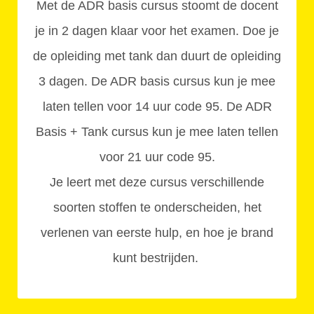
Met de ADR basis cursus stoomt de docent
je in 2 dagen klaar voor het examen. Doe je
de opleiding met tank dan duurt de opleiding
3 dagen. De ADR basis cursus kun je mee
laten tellen voor 14 uur code 95. De ADR
Basis + Tank cursus kun je mee laten tellen
voor 21 uur code 95.
Je leert met deze cursus verschillende
soorten stoffen te onderscheiden, het
verlenen van eerste hulp, en hoe je brand
kunt bestrijden.