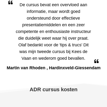
De cursus bevat een overvloed aan
informatie, maar wordt goed
ondersteund door effectieve
presentatiemiddelen en een zeer
competente en enthousiaste instructeur
die duidelijk weet waar hij over praat.
Olaf bedankt voor de 'tips & trucs' Dit
was mijn tweede cursus bij Kees de
Vaan en wederom goed bevallen.
Martin van Rhoden
, Hardinxveld-Giessendam
ADR cursus kosten