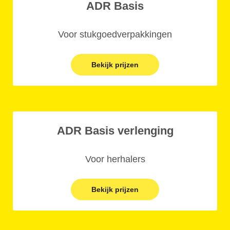
ADR Basis
Voor stukgoedverpakkingen
Bekijk prijzen
ADR Basis verlenging
Voor herhalers
Bekijk prijzen