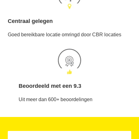
Centraal gelegen
Goed bereikbare locatie omringd door CBR locaties
Beoordeeld met een 9.3
Uit meer dan 600+ beoordelingen