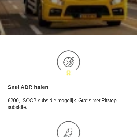
Snel ADR halen
€200,- SOOB subsidie mogelijk. Gratis met Pitstop
subsidie.