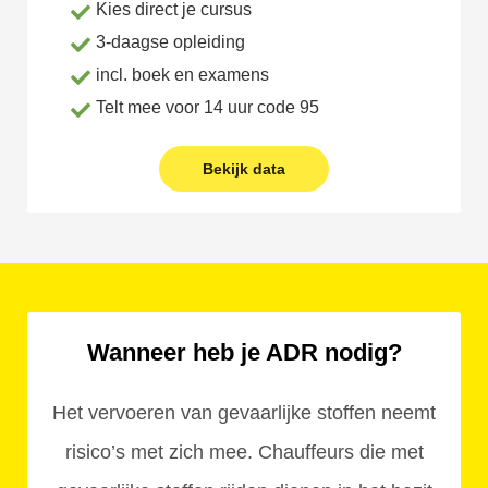
Kies direct je cursus
3-daagse opleiding
incl. boek en examens
Telt mee voor 14 uur code 95
Bekijk data
Wanneer heb je ADR nodig?
Het vervoeren van gevaarlijke stoffen neemt
risico’s met zich mee. Chauffeurs die met