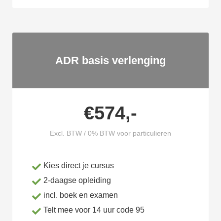
ADR basis verlenging
€574,-
Excl. BTW / 0% BTW voor particulieren
Kies direct je cursus
2-daagse opleiding
incl. boek en examen
Telt mee voor 14 uur code 95