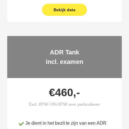
Bekijk data
ADR Tank
incl. examen
€460,-
Excl. BTW / 0% BTW voor particulieren
Je dient in het bezit te zijn van een ADR