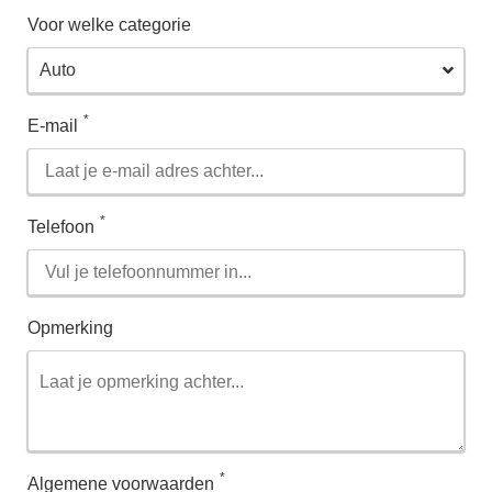
Voor welke categorie
*
E-mail
*
Telefoon
Opmerking
*
Algemene voorwaarden