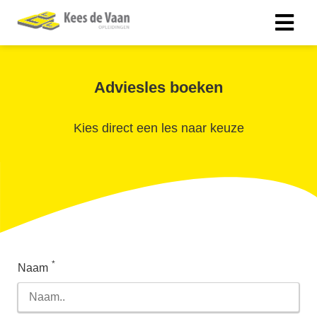
Adviesles boeken
Kies direct een les naar keuze
*
Naam