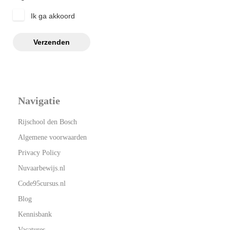
Ik ga akkoord
Verzenden
Navigatie
Rijschool den Bosch
Algemene voorwaarden
Privacy Policy
Nuvaarbewijs.nl
Code95cursus.nl
Blog
Kennisbank
Vacatures