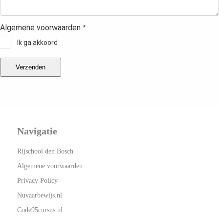
Algemene voorwaarden
*
Ik ga akkoord
Verzenden
Navigatie
Rijschool den Bosch
Algemene voorwaarden
Privacy Policy
Nuvaarbewijs.nl
Code95cursus.nl