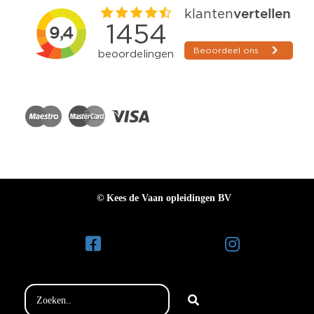
© Kees de Vaan opleidingen BV