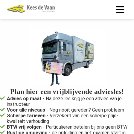
Plan hier een vrijblijvende adviesles!
Advies op maat
- Na deze les krijg je een advies van je
instructeur
Voor alle niveaus
- Nog nooit gereden? Geen probleem
Scherpe tarieven
- Verzekerd van een scherpe prijs-
kwaliteit verhouding
BTW vrij volgen
- Particulieren betalen bij ons geen BTW
Rustige omgeving
- de opleiding en het examen start in