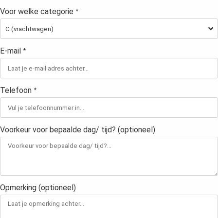
Voor welke categorie
*
E-mail
*
Telefoon
*
Voorkeur voor bepaalde dag/ tijd? (optioneel)
Opmerking (optioneel)