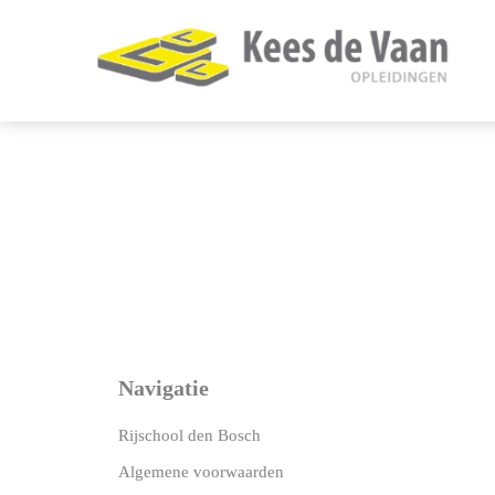
Navigatie
Rijschool den Bosch
Algemene voorwaarden