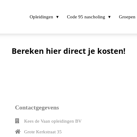
Opleidingen
Code 95 nascholing
Groepen
Bereken hier direct je kosten!
Contactgegevens
Kees de Vaan opleidingen BV
Grote Kerkstraat 35