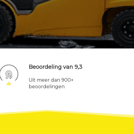
Beoordeling van 9,3
Uit meer dan 900+
beoordelingen