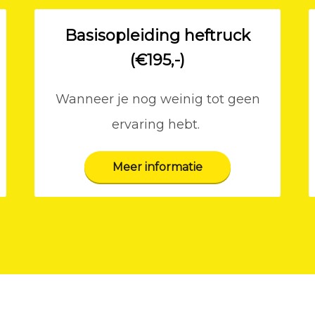
Basisopleiding heftruck
(€195,-)
Wanneer je nog weinig tot geen
ervaring hebt.
Meer informatie