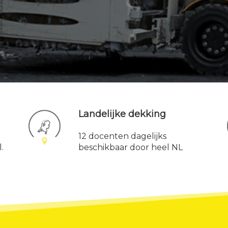
Landelijke dekking
12 docenten dagelijks
.
beschikbaar door heel NL