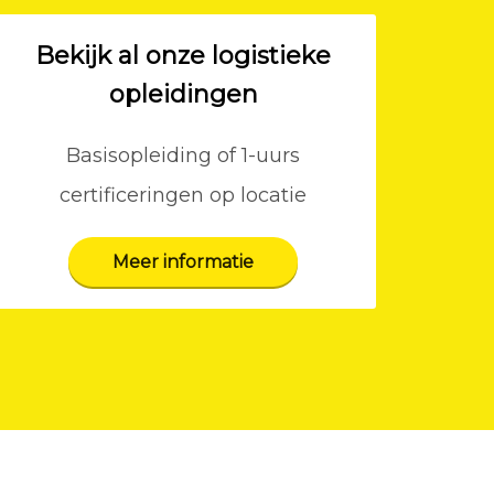
Bekijk al onze logistieke
opleidingen
Basisopleiding of 1-uurs
certificeringen op locatie
Meer informatie