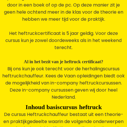
door in een boek of op de pc. Op deze manier zit je
geen hele ochtend meer in de klas voor de theorie en
hebben we meer tijd voor de praktijk.
Het heftruckcertificaat is 5 jaar geldig. Voor deze
cursus kun je zowel doordeweeks als in het weekend
terecht.
Al in het bezit van je heftruck certificaat?
Bij ons kun je ook terecht voor de herhalingscursus
heftruckchauffeur. Kees de Vaan opleidingen biedt ook
de mogelijkheid van in-company heftruckcursussen.
Deze in-company cursussen geven wij door heel
Nederland.
Inhoud basiscursus heftruck
De cursus Heftruckchauffeur bestaat uit een theorie-
en praktijkgedeelte waarin de volgende onderwerpen