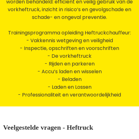
worden behandeld: efficiënt en veilig gebruik van de
vorkheftruck, inzicht in risico’s en gevolgschade en
schade- en ongeval preventie.
Trainingsprogramma opleiding Heftruckchauffeur:
- Vakkennis wetgeving en veiligheid
- Inspectie, opschriften en voorschriften
- De vorkheftruck
- Rijden en parkeren
- Accu’s laden en wisselen
- Beladen
- Laden en Lossen
- Professionaliteit en verantwoordelijkheid
Veelgestelde vragen - Heftruck