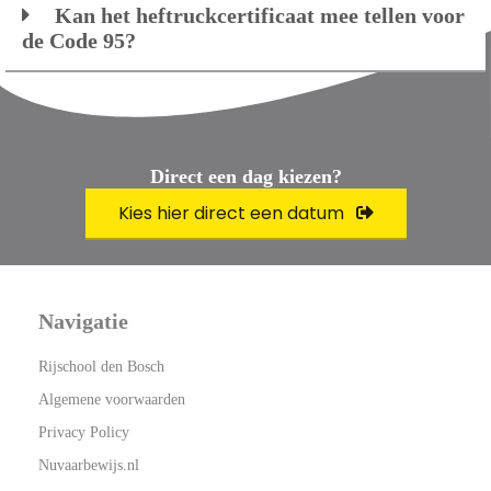
Kan het heftruckcertificaat mee tellen voor
de Code 95?
Direct een dag kiezen?
Kies hier direct een datum
Navigatie
Rijschool den Bosch
Algemene voorwaarden
Privacy Policy
Nuvaarbewijs.nl