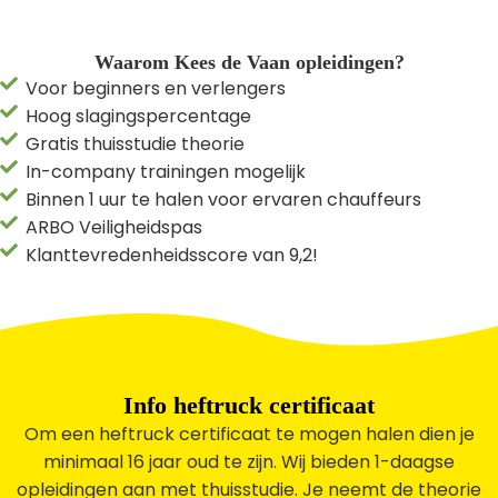
Waarom Kees de Vaan opleidingen?
Voor beginners en verlengers
Hoog slagingspercentage
Gratis thuisstudie theorie
In-company trainingen mogelijk
Binnen 1 uur te halen voor ervaren chauffeurs
ARBO Veiligheidspas
Klanttevredenheidsscore van 9,2!
Info heftruck certificaat
Om een heftruck certificaat te mogen halen dien je
minimaal 16 jaar oud te zijn. Wij bieden 1-daagse
opleidingen aan met thuisstudie. Je neemt de theorie