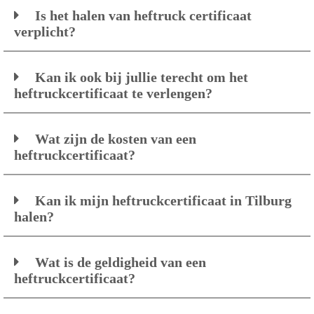
Is het halen van heftruck certificaat
verplicht?
Kan ik ook bij jullie terecht om het
heftruckcertificaat te verlengen?
Wat zijn de kosten van een
heftruckcertificaat?
Kan ik mijn heftruckcertificaat in Tilburg
halen?
Wat is de geldigheid van een
heftruckcertificaat?