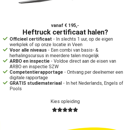
vanaf € 195,-
Heftruck certificaat halen?
Officieel certificaat
- In slechts 1 uur, op de eigen
werkplek of op onze locatie in Veen
Voor alle niveaus
- Een combi van basis- &
herhalingscursus in meerdere talen mogelijk
ARBO en inspectie
- Voldoe direct aan de eisen van
ARBO en inspectie SZW
Competentierapportage
- Ontvang per deelnemer een
digitale rapportage
GRATIS studiemateriaal
- In het Nederlands, Engels of
Pools
Kies opleiding