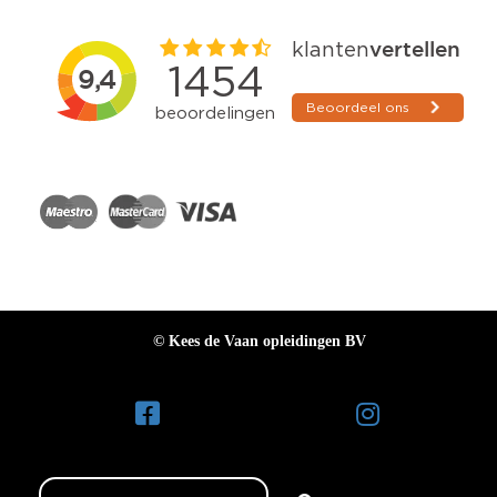
© Kees de Vaan opleidingen BV