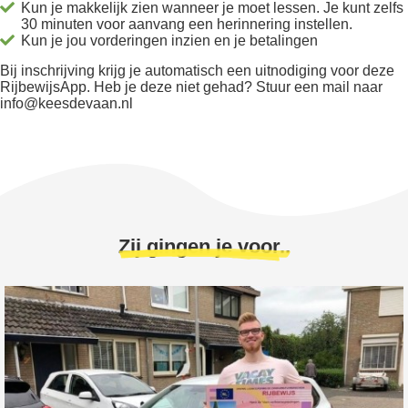
Kun je makkelijk zien wanneer je moet lessen. Je kunt zelfs
30 minuten voor aanvang een herinnering instellen.
Kun je jou vorderingen inzien en je betalingen
Bij inschrijving krijg je automatisch een uitnodiging voor deze
RijbewijsApp. Heb je deze niet gehad? Stuur een mail naar
info@keesdevaan.nl
Zij gingen je voor..