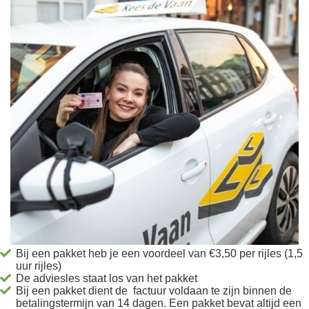
Bij een pakket heb je een voordeel van €3,50 per rijles (1,5
uur rijles)
De adviesles staat los van het pakket
Bij een pakket dient de factuur voldaan te zijn binnen de
betalingstermijn van 14 dagen. Een pakket bevat altijd een