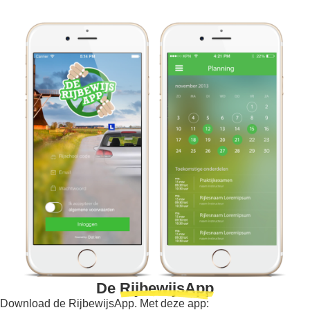
De
RijbewijsApp
Download de RijbewijsApp. Met deze app: