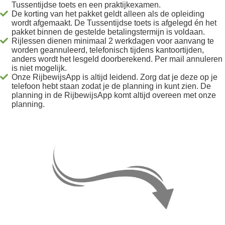
Tussentijdse toets en een praktijkexamen.
De korting van het pakket geldt alleen als de opleiding
wordt afgemaakt. De Tussentijdse toets is afgelegd én het
pakket binnen de gestelde betalingstermijn is voldaan.
Rijlessen dienen minimaal 2 werkdagen voor aanvang te
worden geannuleerd, telefonisch tijdens kantoortijden,
anders wordt het lesgeld doorberekend. Per mail annuleren
is niet mogelijk.
Onze RijbewijsApp is altijd leidend. Zorg dat je deze op je
telefoon hebt staan zodat je de planning in kunt zien. De
planning in de RijbewijsApp komt altijd overeen met onze
planning.