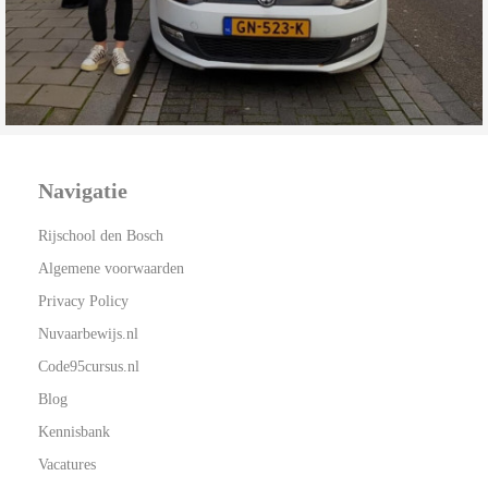
Navigatie
Rijschool den Bosch
Algemene voorwaarden
Privacy Policy
Nuvaarbewijs.nl
Code95cursus.nl
Blog
Kennisbank
Vacatures