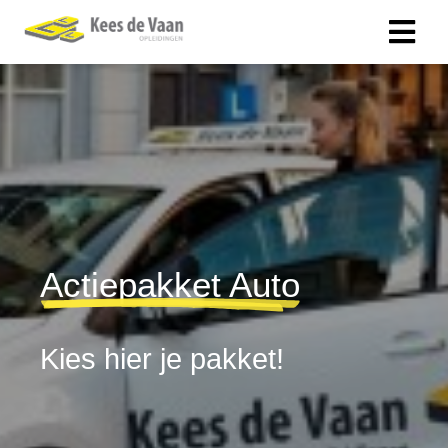
Actiepakket Auto
Kies hier je pakket!