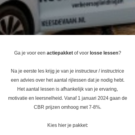
Ga je voor een
actiepakket
of voor
losse lessen
?
Na je eerste les krijg je van je instructeur / instructrice
een advies over het aantal rijlessen dat je nodig hebt.
Het aantal lessen is afhankelijk van je ervaring,
motivatie en leersnelheid. Vanaf 1 januari 2024 gaan de
CBR prijzen omhoog met 7-8%.
Kies hier je pakket: