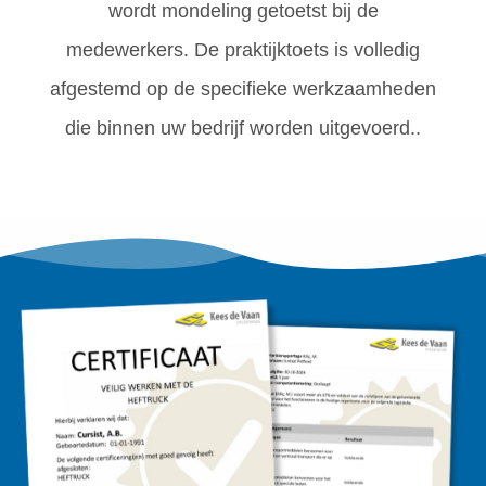
wordt mondeling getoetst bij de
medewerkers. De praktijktoets is volledig
afgestemd op de specifieke werkzaamheden
die binnen uw bedrijf worden uitgevoerd..