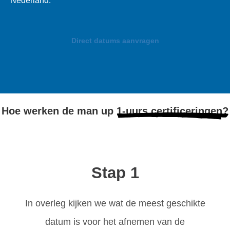
Nederland.
Direct datums aanvragen
Hoe werken de man up
1-uurs certificeringen?
Stap 1
In overleg kijken we wat de meest geschikte
datum is voor het afnemen van de