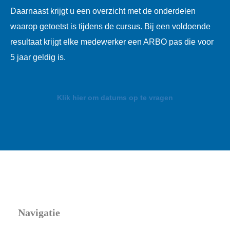
Daarnaast krijgt u een overzicht met de onderdelen
waarop getoetst is tijdens de cursus. Bij een voldoende
resultaat krijgt elke medewerker een ARBO pas die voor
5 jaar geldig is.
Klik hier om datums op te vragen
Navigatie