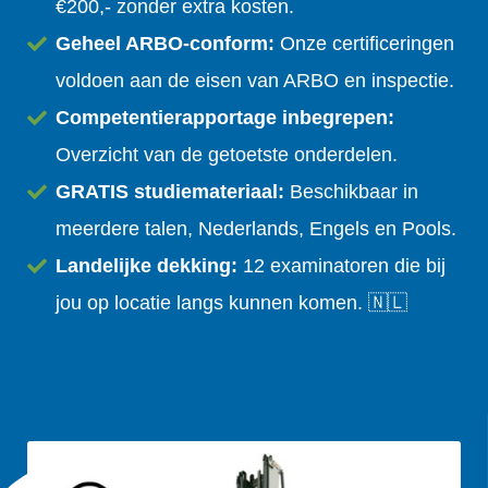
€200,- zonder extra kosten.
Geheel ARBO-conform:
Onze certificeringen
voldoen
aan de eisen van ARBO en inspectie.
Competentierapportage inbegrepen:
Overzicht van de getoetste onderdelen.
GRATIS studiemateriaal:
Beschikbaar in
meerdere talen, Nederlands, Engels en Pools.
Landelijke dekking:
12 examinatoren die bij
jou op locatie langs kunnen komen. 🇳🇱