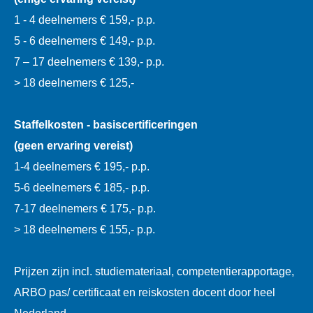
1 - 4 deelnemers € 159,- p.p.
5 - 6 deelnemers € 149,- p.p.
7 – 17 deelnemers € 139,- p.p.
> 18 deelnemers € 125,-
Staffelkosten - basiscertificeringen
(geen ervaring vereist)
1-4 deelnemers € 195,- p.p.
5-6 deelnemers € 185,- p.p.
7-17 deelnemers € 175,- p.p.
> 18 deelnemers € 155,- p.p.
Prijzen zijn incl. studiemateriaal, competentierapportage,
ARBO pas/ certificaat en reiskosten docent door heel