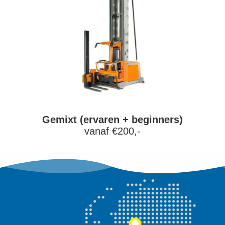
Gemixt (ervaren + beginners)
vanaf €200,-