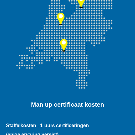
Man up certificaat kosten
Staffelkosten - 1-uurs certificeringen
(enige ervaring vereist)