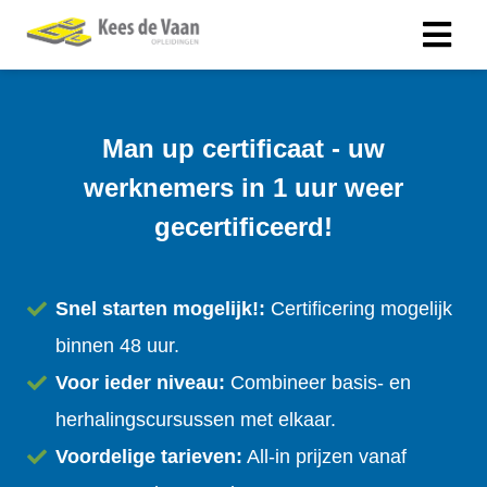
Man up certificaat - uw
werknemers in 1 uur weer
gecertificeerd!
Snel starten mogelijk!:
Certificering mogelijk
binnen 48 uur.
Voor ieder niveau:
Combineer basis- en
herhalingscursussen met elkaar.
Voordelige tarieven:
All-in prijzen vanaf