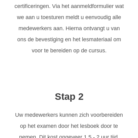
certificeringen. Via het aanmeldformulier wat
we aan u toesturen meldt u eenvoudig alle
medewerkers aan. Hierna ontvangt u van
ons de bevestiging en het lesmateriaal om
voor te bereiden op de cursus.
Stap 2
Uw medewerkers kunnen zich voorbereiden
op het examen door het lesboek door te
nemen. Dit kost ongeveer 1,5 - 2 uur tijd.