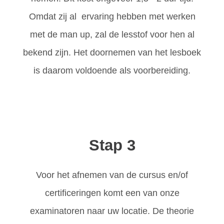
Omdat zij al ervaring hebben met werken
met de man up, zal de lesstof voor hen al
bekend zijn. Het doornemen van het lesboek
is daarom voldoende als voorbereiding.
Stap 3
Voor het afnemen van de cursus en/of
certificeringen komt een van onze
examinatoren naar uw locatie. De theorie