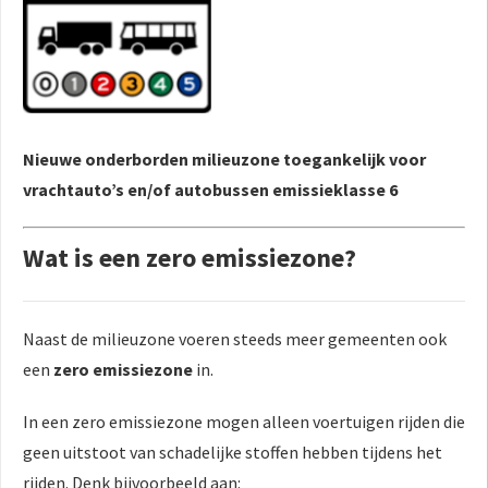
Nieuwe onderborden milieuzone toegankelijk voor
vrachtauto’s en/of autobussen emissieklasse 6
Wat is een zero emissiezone?
Naast de milieuzone voeren steeds meer gemeenten ook
een
zero emissiezone
in.
In een zero emissiezone mogen alleen voertuigen rijden die
geen uitstoot van schadelijke stoffen hebben tijdens het
rijden. Denk bijvoorbeeld aan: