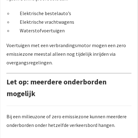
Elektrische bestelauto’s
Elektrische vrachtwagens
Waterstofvoertuigen
Voertuigen met een verbrandingsmotor mogen een zero
emissiezone meestal alleen nog tijdelijk inrijden via
overgangsregelingen.
Let op: meerdere onderborden
mogelijk
Bij een milieuzone of zero emissiezone kunnen meerdere
onderborden onder hetzelfde verkeersbord hangen.