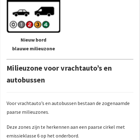
Nieuw bord
blauwe milieuzone
Milieuzone voor vrachtauto’s en
autobussen
Voor vrachtauto’s en autobussen bestaan de zogenaamde
paarse milieuzones.
Deze zones zijn te herkennen aan een paarse cirkel met
emissieklasse 6 op het onderbord.