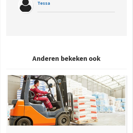
Tessa
Anderen bekeken ook