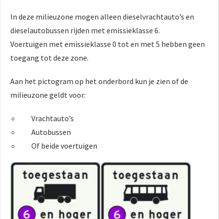
In deze milieuzone mogen alleen dieselvrachtauto’s en
dieselautobussen rijden met emissieklasse 6.
Voertuigen met emissieklasse 0 tot en met 5 hebben geen
toegang tot deze zone.
Aan het pictogram op het onderbord kun je zien of de
milieuzone geldt voor:
Vrachtauto’s
Autobussen
Of beide voertuigen