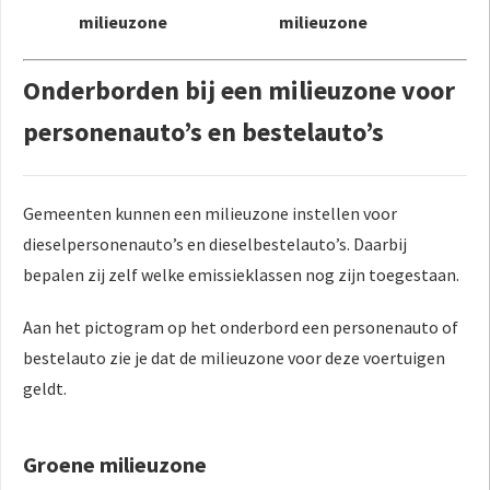
milieuzone
milieuzone
Onderborden bij een milieuzone voor
personenauto’s en bestelauto’s
Gemeenten kunnen een milieuzone instellen voor
dieselpersonenauto’s en dieselbestelauto’s. Daarbij
bepalen zij zelf welke emissieklassen nog zijn toegestaan.
Aan het pictogram op het onderbord een personenauto of
bestelauto zie je dat de milieuzone voor deze voertuigen
geldt.
Groene milieuzone