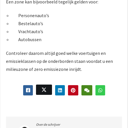
Een zone kan bijvoorbeeld tegelijk gelden voor:
Personenauto’s
Bestelauto’s
Vrachtauto’s
Autobussen
Controleer daarom altijd goed welke voertuigen en
emissieklassen op de onderborden staan voordat u een
milieuzone of zero emissiezone inrijdt.
Over de schrijver