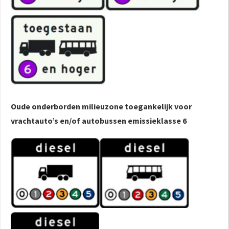
Oude onderborden milieuzone toegankelijk voor
vrachtauto’s en/of autobussen emissieklasse 6