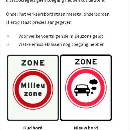
Onder het verkeersbord staan meestal onderborden.
Hierop staat precies aangegeven:
Voor welke voertuigen de milieuzone geldt
Welke emissieklassen nog toegang hebben
Oud bord
Nieuw bord