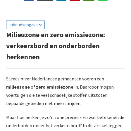
Inhoudsopgave
Milieuzone en zero emissiezone:
verkeersbord en onderborden
herkennen
Steeds meer Nederlandse gemeenten voeren een
milieuzone
of
zero emissiezone
in. Daardoor mogen
voertuigen die te veel schadelijke stoffen uitstoten
bepaalde gebieden niet meer inrijden.
Maar hoe herken je zo’n zone precies? En wat betekenen de
onderborden onder het verkeersbord? In dit artikel leggen