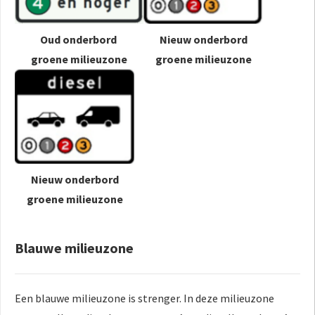
Oud onderbord
Nieuw onderbord
groene milieuzone
groene milieuzone
Nieuw onderbord
groene milieuzone
Blauwe milieuzone
Een blauwe milieuzone is strenger. In deze milieuzone