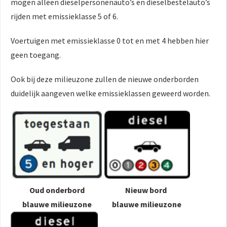
mogen alleen dieselpersonenauto’s en dieselbestelauto’s
rijden met emissieklasse 5 of 6.
Voertuigen met emissieklasse 0 tot en met 4 hebben hier
geen toegang.
Ook bij deze milieuzone zullen de nieuwe onderborden
duidelijk aangeven welke emissieklassen geweerd worden.
Oud onderbord
Nieuw bord
blauwe milieuzone
blauwe milieuzone