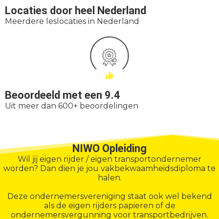
Locaties door heel Nederland
Meerdere leslocaties in Nederland
Beoordeeld met een 9.4
Uit meer dan 600+ beoordelingen
NIWO Opleiding
Wil jij eigen rijder / eigen transportondernemer
worden? Dan dien je jou vakbekwaamheidsdiploma te
halen.
Deze ondernemersvereniging staat ook wel bekend
als de eigen rijders papieren of de
ondernemersvergunning voor transportbedrijven.