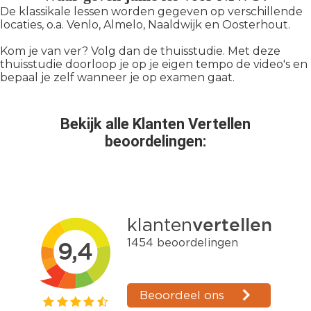
De klassikale lessen worden gegeven op verschillende
locaties, o.a. Venlo, Almelo, Naaldwijk en Oosterhout.
Kom je van ver? Volg dan de thuisstudie. Met deze
thuisstudie doorloop je op je eigen tempo de video's en
bepaal je zelf wanneer je op examen gaat.
Bekijk alle Klanten Vertellen
beoordelingen: