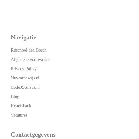
Navigatie
Rijschool den Bosch
Algemene voorwaarden
Privacy Policy
Nuvaarbewijs.nl
Code95cursus.nl
Blog
Kennisbank
Vacatures
Contactgegevens