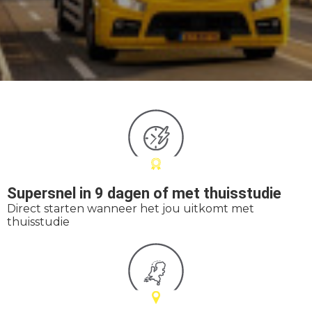
Supersnel in 9 dagen of met thuisstudie
Direct starten wanneer het jou uitkomt met
thuisstudie