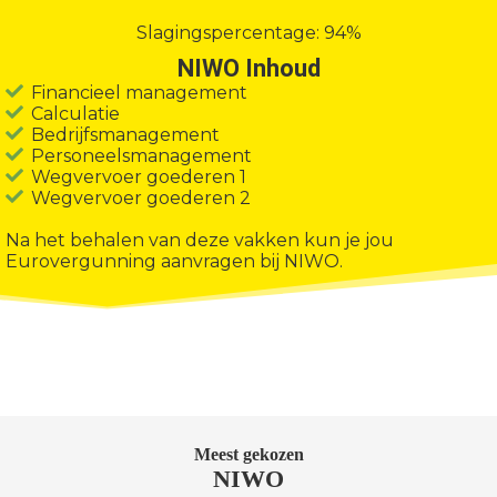
Slagingspercentage: 94%
NIWO Inhoud
Financieel management
Calculatie
Bedrijfsmanagement
Personeelsmanagement
Wegvervoer goederen 1
Wegvervoer goederen 2
Na het behalen van deze vakken kun je jou
Eurovergunning aanvragen bij NIWO.
Meest gekozen
NIWO