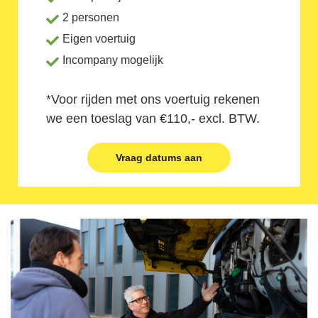
2 personen
Eigen voertuig
Incompany mogelijk
*Voor rijden met ons voertuig rekenen
we een toeslag van €110,- excl. BTW.
Vraag datums aan