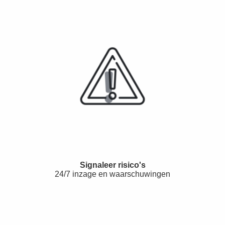
Signaleer risico's
24/7 inzage en waarschuwingen