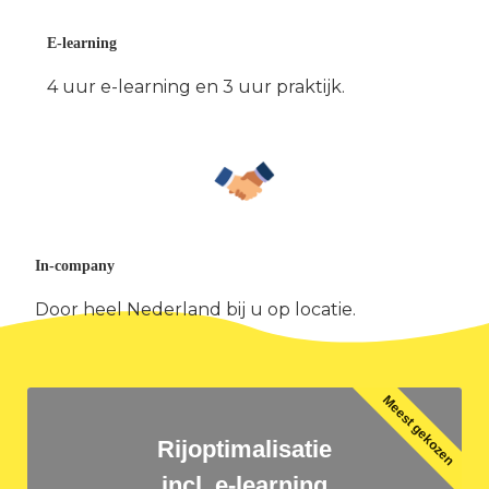
E-learning
4 uur e-learning en 3 uur praktijk.
In-company
Door heel Nederland bij u op locatie.
Meest gekozen
Rijoptimalisatie
incl. e-learning