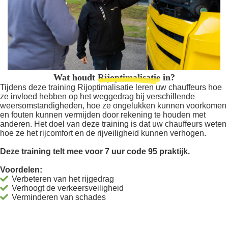
Wat houdt
Rijoptimalisatie
in?
Tijdens deze training Rijoptimalisatie leren uw chauffeurs hoe
ze invloed hebben op het weggedrag bij verschillende
weersomstandigheden, hoe ze ongelukken kunnen voorkomen
en fouten kunnen vermijden door rekening te houden met
anderen. Het doel van deze training is dat uw chauffeurs weten
hoe ze het rijcomfort en de rijveiligheid kunnen verhogen.
Deze training telt mee voor 7 uur
code 95 praktijk.
Voordelen:
Verbeteren van het rijgedrag
Verhoogt de verkeersveiligheid
Verminderen van schades