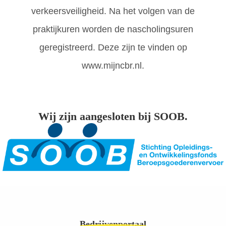
verkeersveiligheid. Na het volgen van de
praktijkuren worden de nascholingsuren
geregistreerd. Deze zijn te vinden op
www.mijncbr.nl.
Wij zijn aangesloten bij SOOB.
Bedrijvenportaal