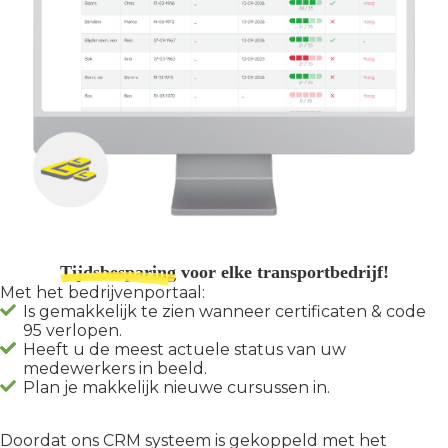
Tijdsbesparing
voor elke transportbedrijf!
Met het bedrijvenportaal:
Is gemakkelijk te zien wanneer certificaten & code
95 verlopen.
Heeft u de meest actuele status van uw
medewerkers in beeld.
Plan je makkelijk nieuwe cursussen in.
Doordat ons CRM systeem is gekoppeld met het