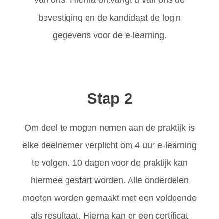
bevestiging en de kandidaat de login
gegevens voor de e-learning.
Stap 2
Om deel te mogen nemen aan de praktijk is
elke deelnemer verplicht om 4 uur e-learning
te volgen. 10 dagen voor de praktijk kan
hiermee gestart worden. Alle onderdelen
moeten worden gemaakt met een voldoende
als resultaat. Hierna kan er een certificat