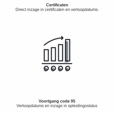
Certificaten
Direct inzage in certificaten en verloopdatums.
Voortgang code 95
Verloopdatums en inzage in opleidingsstatus