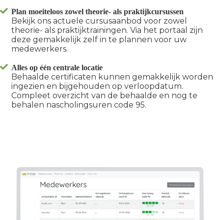
Plan moeiteloos zowel theorie- als praktijkcursussen
Bekijk ons actuele cursusaanbod voor zowel
theorie- als praktijktrainingen. Via het portaal zijn
deze gemakkelijk zelf in te plannen voor uw
medewerkers.
Alles op één centrale locatie
Behaalde certificaten kunnen gemakkelijk worden
ingezien en bijgehouden op verloopdatum.
Compleet overzicht van de behaalde en nog te
behalen nascholingsuren code 95.