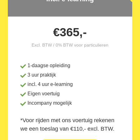
€365,-
Excl. BTW / 0% BTW voor particulieren
1-daagse opleiding
3 uur praktijk
incl. 4 uur e-learning
Eigen voertuig
Incompany mogelijk
*Voor rijden met ons voertuig rekenen
we een toeslag van €110,- excl. BTW.