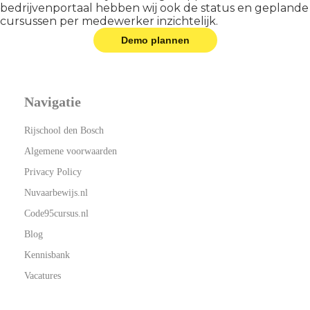
bedrijvenportaal hebben wij ook de status en geplande
cursussen per medewerker inzichtelijk.
Demo plannen
Navigatie
Rijschool den Bosch
Algemene voorwaarden
Privacy Policy
Nuvaarbewijs.nl
Code95cursus.nl
Blog
Kennisbank
Vacatures