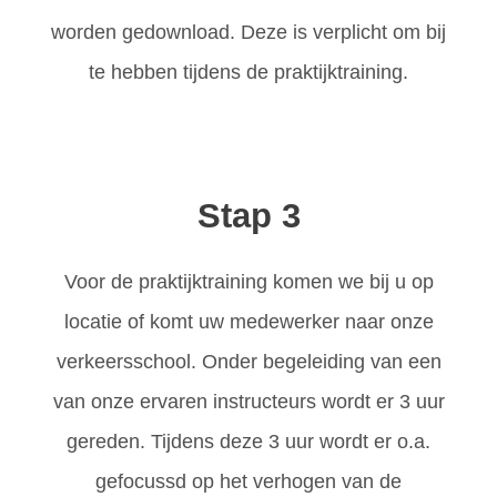
worden gedownload. Deze is verplicht om bij
te hebben tijdens de praktijktraining.
Stap 3
Voor de praktijktraining komen we bij u op
locatie of komt uw medewerker naar onze
verkeersschool. Onder begeleiding van een
van onze ervaren instructeurs wordt er 3 uur
gereden. Tijdens deze 3 uur wordt er o.a.
gefocussd op het verhogen van de