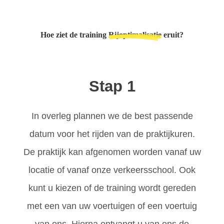
Hoe ziet de training
Rijoptimalisatie
eruit?
Stap 1
In overleg plannen we de best passende
datum voor het rijden van de praktijkuren.
De praktijk kan afgenomen worden vanaf uw
locatie of vanaf onze verkeersschool. Ook
kunt u kiezen of de training wordt gereden
met een van uw voertuigen of een voertuig
van ons. Hierna ontvangt u van ons de