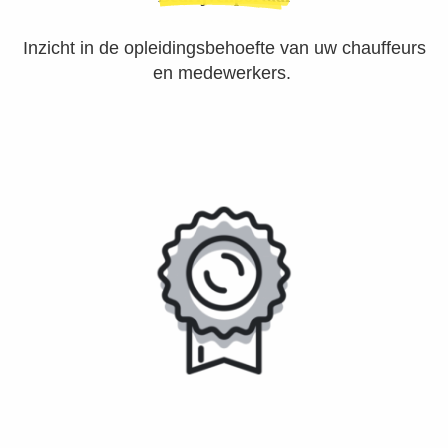
Inzicht in de opleidingsbehoefte van uw chauffeurs
en medewerkers.