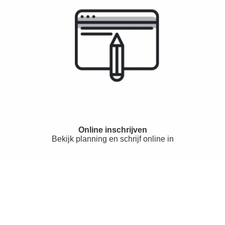
Online inschrijven
Bekijk planning en schrijf online in