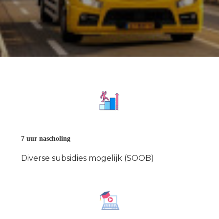
7 uur nascholing
Diverse subsidies mogelijk (SOOB)