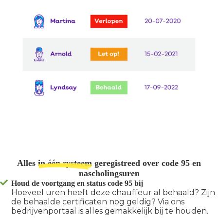
Alles
in één systeem
geregistreed over code 95 en
nascholingsuren
Houd de voortgang en status code 95 bij
Hoeveel uren heeft deze chauffeur al behaald? Zijn
de behaalde certificaten nog geldig? Via ons
bedrijvenportaal is alles gemakkelijk bij te houden.