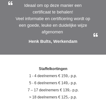
Ideaal om op deze manier een
certificaat te behalen!
Veel informatie en certificering wordt op
een goede, leuke en duidelijke wijze
afgenomen
Henk Bults, Werkendam
Staffelkortingen
1 - 4 deelnemers € 159,- p.p.
5 - 6 deelnemers € 149,- p.p.
7 – 17 deelnemers € 139,- p.p.
> 18 deelnemers € 125,- p.p.