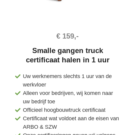
€ 159,-
Smalle gangen truck
certificaat halen in 1 uur
Uw werknemers slechts 1 uur van de
werkvloer
Alleen voor bedrijven, wij komen naar
uw bedrijf toe
Officieel hoogbouwtruck certificaat
Certificaat wat voldoet aan de eisen van
ARBO & SZW