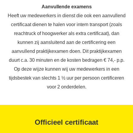
Aanvullende examens
Heeft uw medewerkers in dienst die ook een aanvullend
certificaat dienen te halen voor intern transport (zoals
reachtruck of hoogwerker als extra certificaat), dan
kunnen zij aansluitend aan de certificering een
aanvullend praktijkexamen doen. Dit praktijkexamen
duurt c.a. 30 minuten en de kosten bedragen € 74,- p.p.
Op deze wijze kunnen wij uw medewerkers in een
tijdsbestek van slechts 1 ½ uur per persoon certificeren
voor 2 onderdelen.
Officieel certificaat