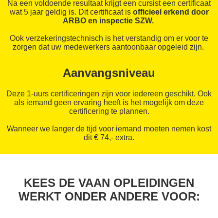
Na een voldoende resultaat krijgt een cursist een certificaat
wat 5 jaar geldig is. Dit certificaat is
officieel erkend door
ARBO en inspectie SZW.
Ook verzekeringstechnisch is het verstandig om er voor te
zorgen dat uw medewerkers aantoonbaar opgeleid zijn.
Aanvangsniveau
Deze 1-uurs certificeringen zijn voor iedereen geschikt. Ook
als iemand geen ervaring heeft is het mogelijk om deze
certificering te plannen.
Wanneer we langer de tijd voor iemand moeten nemen kost
dit € 74,- extra.
KEES DE VAAN OPLEIDINGEN
WERKT ONDER ANDERE VOOR: