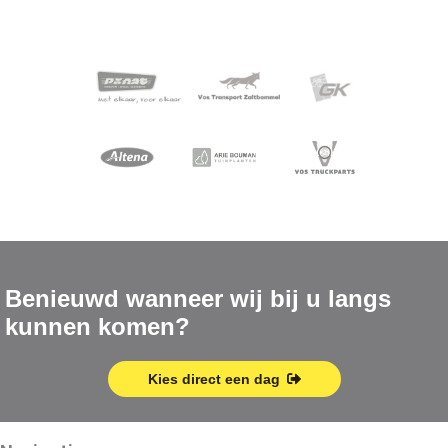
Benieuwd wanneer wij bij u langs
kunnen komen?
Kies direct een dag