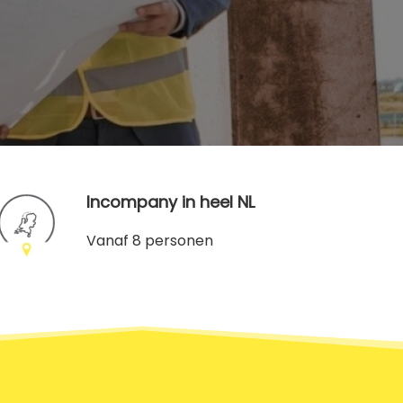
Incompany in heel NL
Vanaf 8 personen