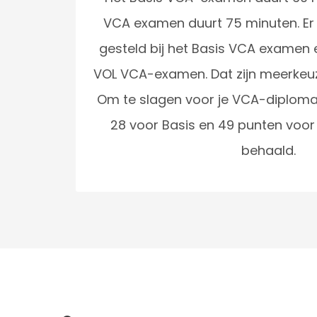
VCA examen duurt 75 minuten. Er
gesteld bij het Basis VCA examen e
VOL VCA-examen. Dat zijn meerkeuz
Om te slagen voor je VCA-diploma
28 voor Basis en 49 punten voo
behaald.