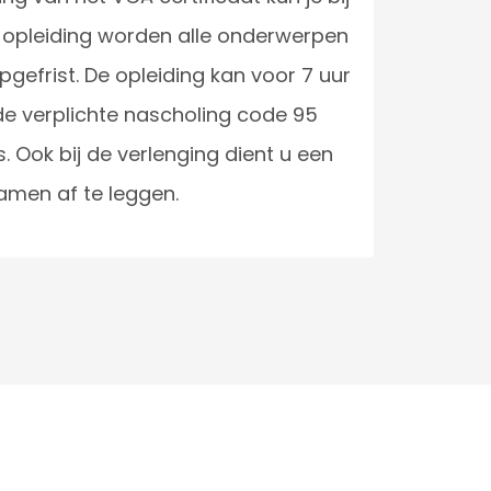
ze opleiding worden alle onderwerpen
gefrist. De opleiding kan voor 7 uur
de verplichte nascholing code 95
 Ook bij de verlenging dient u een
amen af te leggen.