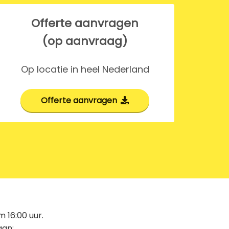
Offerte aanvragen
(op aanvraag)
Op locatie in heel Nederland
Offerte aanvragen
m 16:00 uur.
aan: