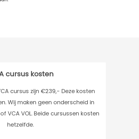
A cursus kosten
CA cursus zijn €239,- Deze kosten
men. Wij maken geen onderscheid in
 of VCA VOL. Beide cursussen kosten
hetzelfde.