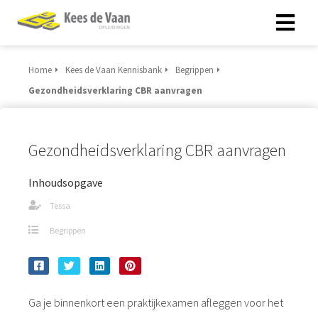
Home
Kees de Vaan Kennisbank
Begrippen
Gezondheidsverklaring CBR aanvragen
Gezondheidsverklaring CBR aanvragen
Inhoudsopgave
Tessa
Begrippen
Ga je binnenkort een praktijkexamen afleggen voor het