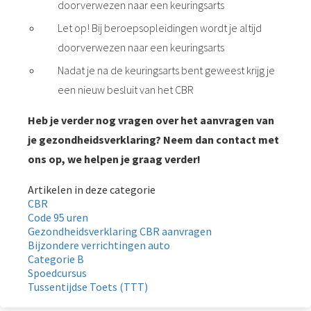
doorverwezen naar een keuringsarts
Let op! Bij beroepsopleidingen wordt je altijd
doorverwezen naar een keuringsarts
Nadat je na de keuringsarts bent geweest krijg je
een nieuw besluit van het CBR
Heb je verder nog vragen over het aanvragen van
je gezondheidsverklaring? Neem dan contact met
ons op, we helpen je graag verder!
Artikelen in deze categorie
CBR
Code 95 uren
Gezondheidsverklaring CBR aanvragen
Bijzondere verrichtingen auto
Categorie B
Spoedcursus
Tussentijdse Toets (TTT)