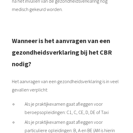
na het invullen van de gezondheidsverklaring nog
medisch gekeurd worden.
Wanneer is het aanvragen van een
gezondheidsverklaring bij het CBR
nodig?
Het aanvragen van een gezondheidsverklaring is in veel
gevallen verplicht:
Als je praktijkexamen gaat afleggen voor
beroepsopleidingen: C1, C, CE, D, DE of Taxi
Als je praktijkexamen gaat afleggen voor
particuliere opleidingen: B, A en BE (AM is hierin