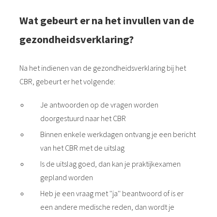
Wat gebeurt er na het invullen van de
gezondheidsverklaring?
Na het indienen van de gezondheidsverklaring bij het
CBR, gebeurt er het volgende:
Je antwoorden op de vragen worden
doorgestuurd naar het CBR
Binnen enkele werkdagen ontvang je een bericht
van het CBR met de uitslag
Is de uitslag goed, dan kan je praktijkexamen
gepland worden
Heb je een vraag met ''ja'' beantwoord of is er
een andere medische reden, dan wordt je