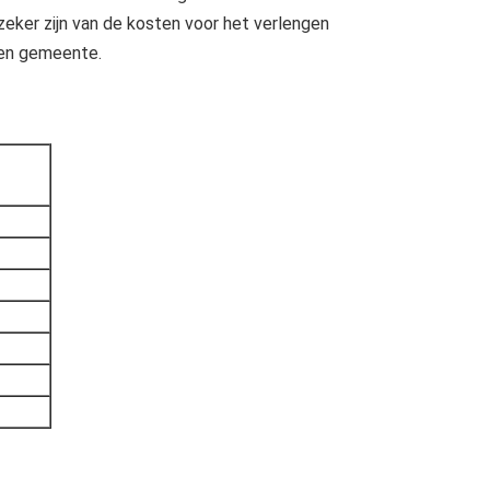
zeker zijn van de kosten voor het verlengen
gen gemeente.