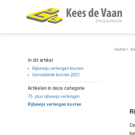
Home
Ke
In dit artikel
Rijbewijs verlengen kosten
Gemiddelde kosten 2021
Artikelen in deze categorie
75- plus rijbewijs verlengen
Rijbewijs verlengen kosten
R
De
be