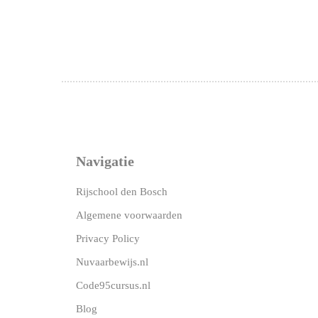
Navigatie
Rijschool den Bosch
Algemene voorwaarden
Privacy Policy
Nuvaarbewijs.nl
Code95cursus.nl
Blog