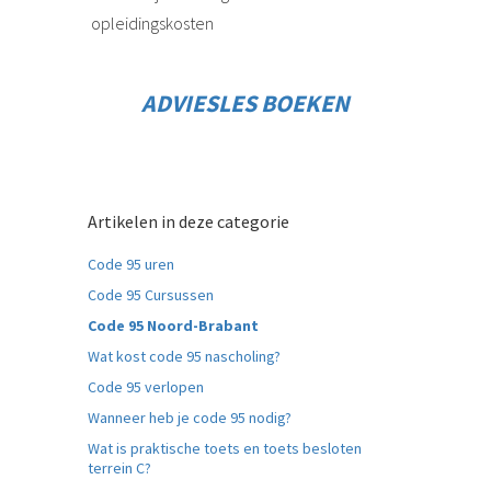
opleidingskosten
ADVIESLES BOEKEN
Artikelen in deze categorie
Code 95 uren
Code 95 Cursussen
Code 95 Noord-Brabant
Wat kost code 95 nascholing?
Code 95 verlopen
Wanneer heb je code 95 nodig?
Wat is praktische toets en toets besloten
terrein C?