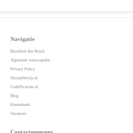
Navigatie
Rijschool den Bosch
Algemene voorwaarden
Privacy Policy
Nuvaarbewijs.nl
Code95cursus.nl
Blog
Kennisbank
Vacatures
Contactgegevens