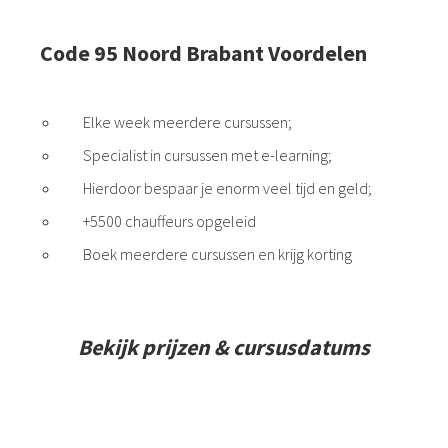
Code 95 Noord Brabant Voordelen
Elke week meerdere cursussen;
Specialist in cursussen met e-learning;
Hierdoor bespaar je enorm veel tijd en geld;
+5500 chauffeurs opgeleid
Boek meerdere cursussen en krijg korting
Bekijk prijzen & cursusdatums