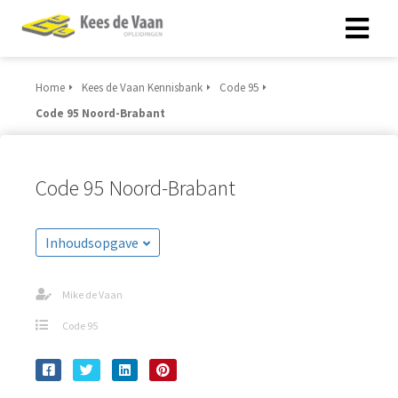
Home
Kees de Vaan Kennisbank
Code 95
Code 95 Noord-Brabant
Code 95 Noord-Brabant
Inhoudsopgave
Mike de Vaan
Code 95