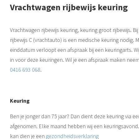
Vrachtwagen rijbewijs keuring
Vrachtwagen rijbewijs keuring, keuring groot rijbewijs. 
rijbewijs C (vrachtauto) is een medische keuring nodig
einddatum verloopt een afspraak bij een keuringarts. 
in voor deze keuringen. Wil je een afspraak maken nee
0416 693 068
.
Keuring
Ben je jonger dan 75 jaar? Dan dient deze keuring via ee
afgenomen. Elke maand hebben wij een keuringsavond. 
kan dien je een
gezondheidsverklaring