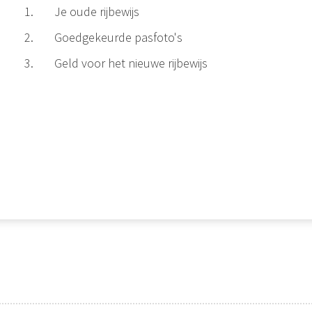
Je oude rijbewijs
Goedgekeurde pasfoto's
Geld voor het nieuwe rijbewijs