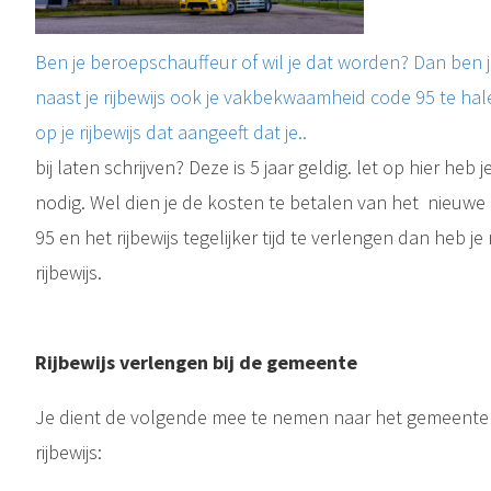
Ben je beroepschauffeur of wil je dat worden? Dan ben j
naast je rijbewijs ook je vakbekwaamheid code 95 te hal
op je rijbewijs dat aangeeft dat je..
bij laten schrijven? Deze is 5 jaar geldig. let op hier he
nodig. Wel dien je de kosten te betalen van het nieuwe 
95 en het rijbewijs tegelijker tijd te verlengen dan heb 
rijbewijs.
Rijbewijs verlengen bij de gemeente
Je dient de volgende mee te nemen naar het gemeentehu
rijbewijs: