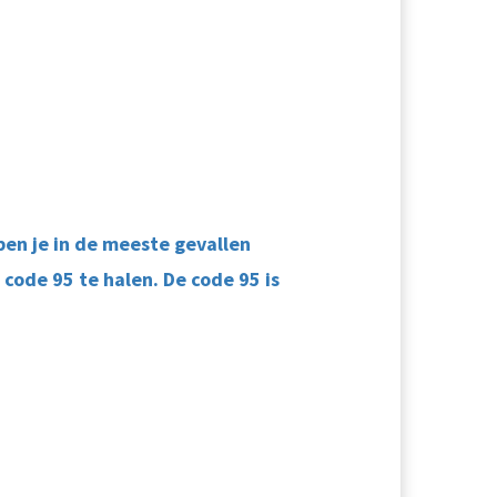
ben je in de meeste gevallen
code 95 te halen. De code 95 is