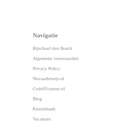
Navigatie
Rijschool den Bosch
Algemene voorwaarden
Privacy Policy
Nuvaarbewijs.nl
Code95cursus.nl
Blog
Kennisbank
Vacatures