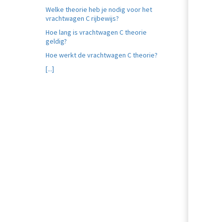
Welke theorie heb je nodig voor het
vrachtwagen C rijbewijs?
Hoe lang is vrachtwagen C theorie
geldig?
Hoe werkt de vrachtwagen C theorie?
[...]